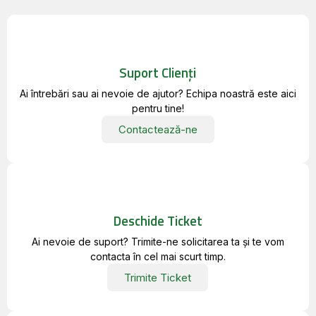
Suport Clienți
Ai întrebări sau ai nevoie de ajutor? Echipa noastră este aici
pentru tine!
Contactează-ne
Deschide Ticket
Ai nevoie de suport? Trimite-ne solicitarea ta și te vom
contacta în cel mai scurt timp.
Trimite Ticket