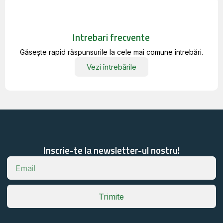
Intrebari frecvente
Găsește rapid răspunsurile la cele mai comune întrebări.
Vezi întrebările
Inscrie-te la newsletter-ul nostru!
Trimite