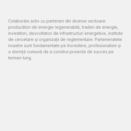
Colaborăm activ cu parteneri din diverse sectoare:
producători de energie regenerabilă, traderi de energie,
investitori, dezvoltatori de infrastructuri energetice, institute
de cercetare și organizații de reglementare. Parteneriatele
noastre sunt fundamentate pe încredere, profesionalism și
o dorință comună de a construi proiecte de succes pe
termen lung.