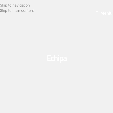
Skip to navigation
Skip to main content
Meniu
Echipa