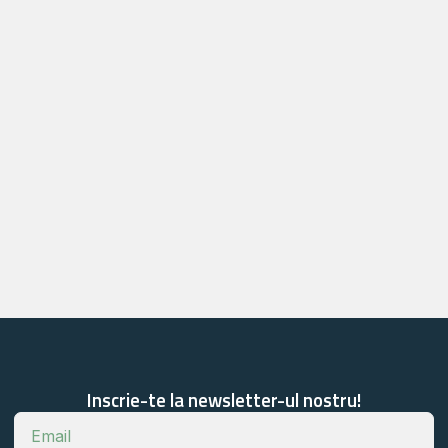
Inscrie-te la newsletter-ul nostru!