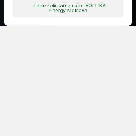
Trimite solicitarea către VOLTIKA
Energy Moldova