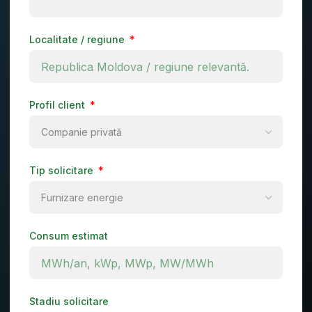
Localitate / regiune
Profil client
Tip solicitare
Consum estimat
Stadiu solicitare