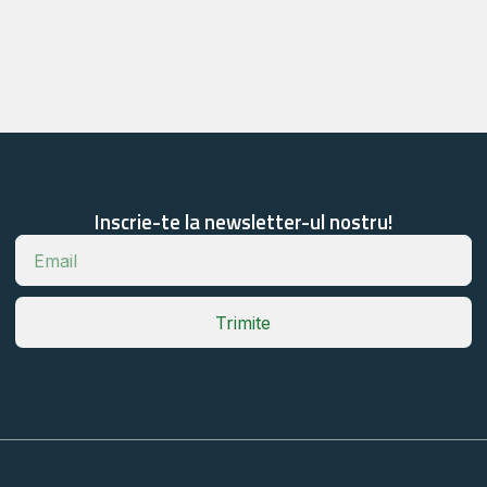
Inscrie-te la newsletter-ul nostru!
Trimite