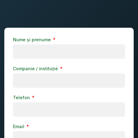
Nume și prenume
Companie / instituție
Telefon
Email