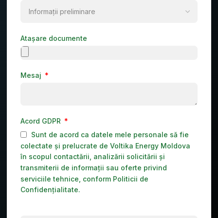
Atașare documente
Mesaj
Acord GDPR
Sunt de acord ca datele mele personale să fie
colectate și prelucrate de Voltika Energy Moldova
în scopul contactării, analizării solicitării și
transmiterii de informații sau oferte privind
serviciile tehnice, conform Politicii de
Confidențialitate.