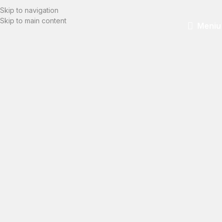
Skip to navigation
Skip to main content
Meniu