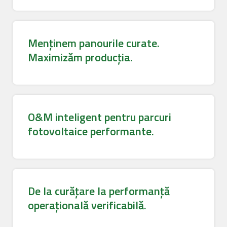
Menținem panourile curate.
Maximizăm producția.
O&M inteligent pentru parcuri
fotovoltaice performante.
De la curățare la performanță
operațională verificabilă.