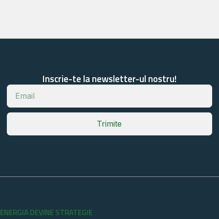
Inscrie-te la newsletter-ul nostru!
Trimite
ENERGIA DEVINE STRATEGIE