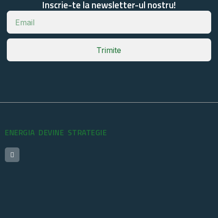
Inscrie-te la newsletter-ul nostru!
Trimite
ENERGIA DEVINE STRATEGIE