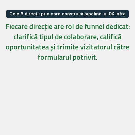
Cele 6 direcții prin care construim pipeline-ul DX Infra
Fiecare direcție are rol de funnel dedicat:
clarifică tipul de colaborare, califică
oportunitatea și trimite vizitatorul către
formularul potrivit.