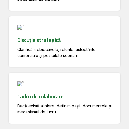
Discuție strategică
Clarificăm obiectivele, rolurile, așteptările
comerciale și posibilele scenarii.
Cadru de colaborare
Dacă există aliniere, definim pașii, documentele și
mecanismul de lucru.