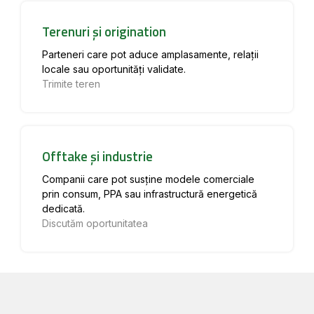
Terenuri și origination
Parteneri care pot aduce amplasamente, relații
locale sau oportunități validate.
Trimite teren
Offtake și industrie
Companii care pot susține modele comerciale
prin consum, PPA sau infrastructură energetică
dedicată.
Discutăm oportunitatea