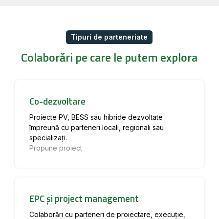
Tipuri de parteneriate
Colaborări pe care le putem explora
Co-dezvoltare
Proiecte PV, BESS sau hibride dezvoltate
împreună cu parteneri locali, regionali sau
specializați.
Propune proiect
EPC și project management
Colaborări cu parteneri de proiectare, execuție,