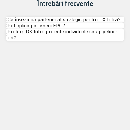
Întrebări frecvente
Ce înseamnă parteneriat strategic pentru DX Infra?
Pot aplica partenerii EPC?
Preferă DX Infra proiecte individuale sau pipeline-
uri?