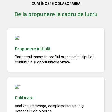
CUM ÎNCEPE COLABORAREA
De la propunere la cadru de lucru
Propunere inițială
Partenerul transmite profilul organizației, tipul de
contribuție și oportunitatea vizată.
Calificare
Analizăm relevanța, complementaritatea și
potențialul de pipeline.