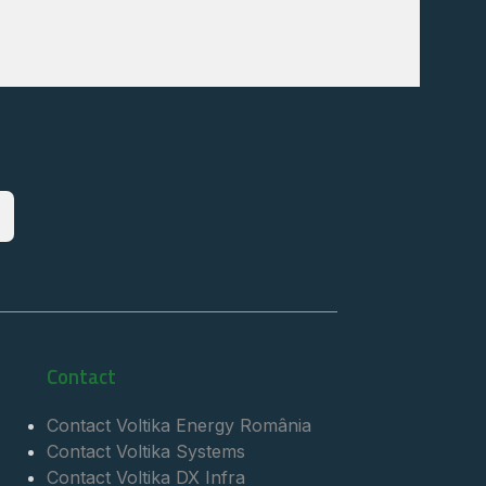
Contact
Contact Voltika Energy România
Contact Voltika Systems
Contact Voltika DX Infra