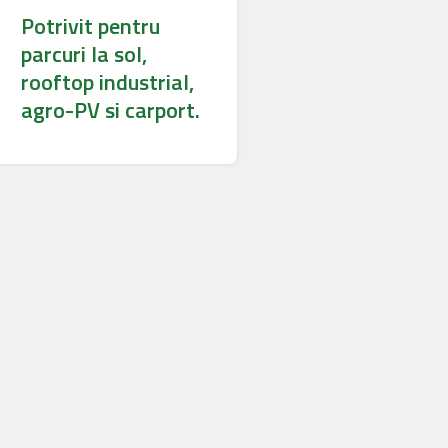
Potrivit pentru
parcuri la sol,
rooftop industrial,
agro-PV si carport.