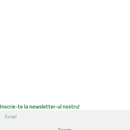
Inscrie-te la newsletter-ul nostru!