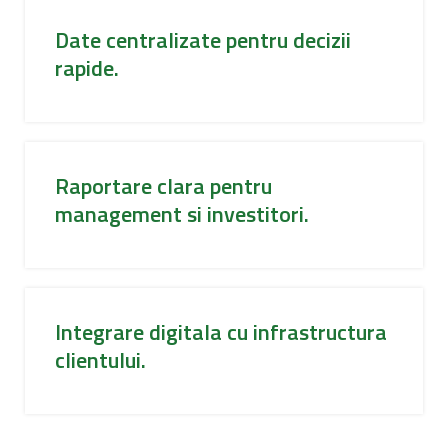
Date centralizate pentru decizii
rapide.
Raportare clara pentru
management si investitori.
Integrare digitala cu infrastructura
clientului.