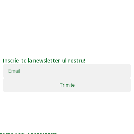
Inscrie-te la newsletter-ul nostru!
Trimite