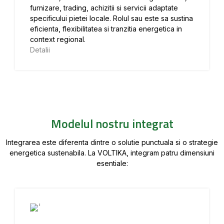
furnizare, trading, achizitii si servicii adaptate
specificului pietei locale. Rolul sau este sa sustina
eficienta, flexibilitatea si tranzitia energetica in
context regional.
Detalii
Modelul nostru integrat
Integrarea este diferenta dintre o solutie punctuala si o strategie
energetica sustenabila. La VOLTIKA, integram patru dimensiuni
esentiale: