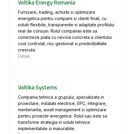
Voltika Energy Romania
Furnizare, trading, achizitii si optimizare
energetica pentru companii si clienti finali, cu
solutii flexibile, transparente si adaptate profilului
real de consum. Rolul companiei este sa
conecteze piata cu nevoia concreta a clientului:
cost controlat, risc gestionat si predictibilitate
crescuta.
Detalii
Voltika Systems
Compania tehnica a grupului, specializata in
proiectare, instalatii electrice, EPC, integrare,
mentenanta, asset management si optimizare
pentru proiecte energetice. Rolul sau este sa
transforme strategia in solutii tehnice
implementabile si masurabile.