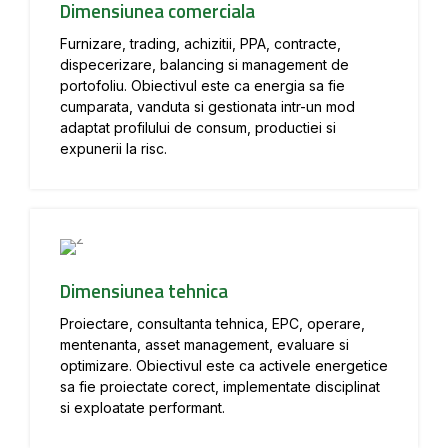
Dimensiunea comerciala
Furnizare, trading, achizitii, PPA, contracte,
dispecerizare, balancing si management de
portofoliu. Obiectivul este ca energia sa fie
cumparata, vanduta si gestionata intr-un mod
adaptat profilului de consum, productiei si
expunerii la risc.
Dimensiunea tehnica
Proiectare, consultanta tehnica, EPC, operare,
mentenanta, asset management, evaluare si
optimizare. Obiectivul este ca activele energetice
sa fie proiectate corect, implementate disciplinat
si exploatate performant.