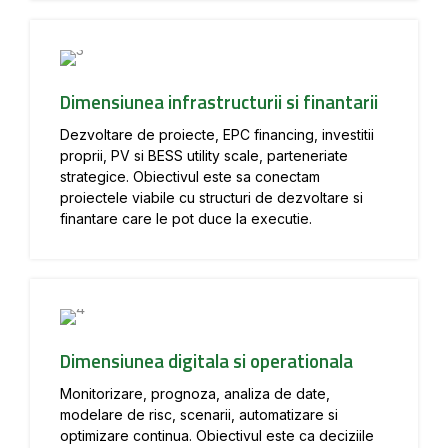
Dimensiunea infrastructurii si finantarii
Dezvoltare de proiecte, EPC financing, investitii
proprii, PV si BESS utility scale, parteneriate
strategice. Obiectivul este sa conectam
proiectele viabile cu structuri de dezvoltare si
finantare care le pot duce la executie.
Dimensiunea digitala si operationala
Monitorizare, prognoza, analiza de date,
modelare de risc, scenarii, automatizare si
optimizare continua. Obiectivul este ca deciziile