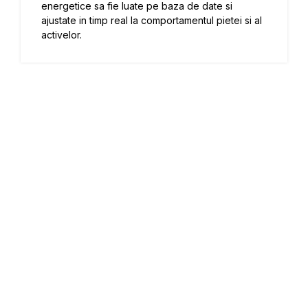
energetice sa fie luate pe baza de date si
ajustate in timp real la comportamentul pietei si al
activelor.