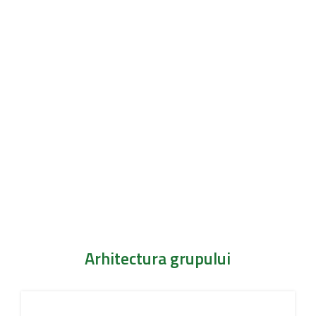
Arhitectura grupului