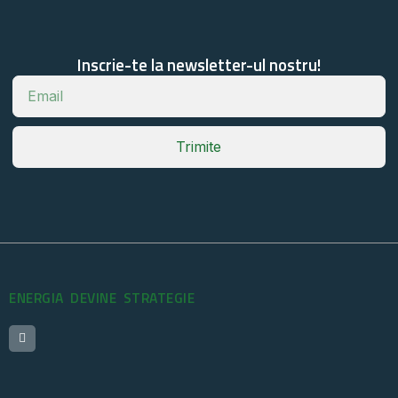
Inscrie-te la newsletter-ul nostru!
Trimite
ENERGIA DEVINE STRATEGIE