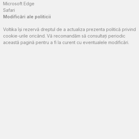
Microsoft Edge
Safari
Modificări ale politicii
Voltika își rezervă dreptul de a actualiza prezenta politică privind
cookie-urile oricând. Vă recomandăm să consultați periodic
această pagină pentru a fi la curent cu eventualele modificări.