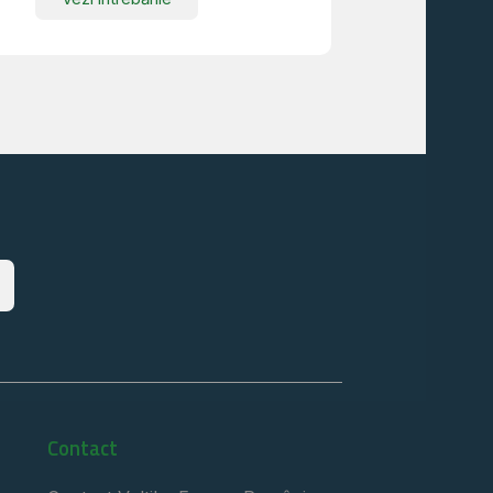
Contact