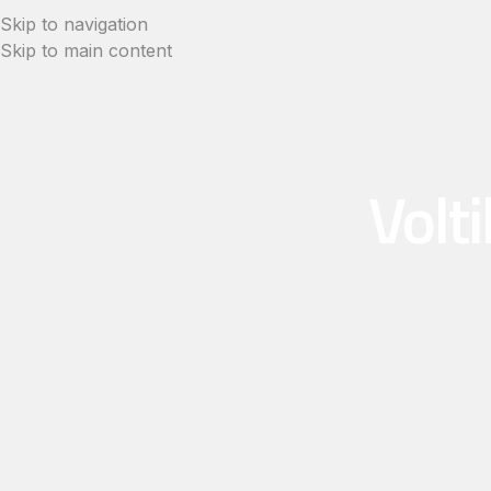
Skip to navigation
Skip to main content
Volt