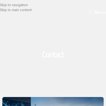
Skip to navigation
Skip to main content
Meniu
Contact