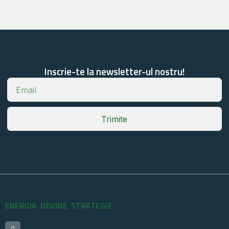
Inscrie-te la newsletter-ul nostru!
Trimite
ENERGIA DEVINE STRATEGIE