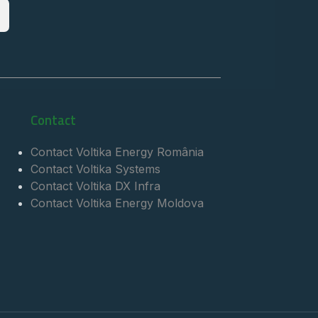
Contact
Contact Voltika Energy România
Contact Voltika Systems
Contact Voltika DX Infra
Contact Voltika Energy Moldova