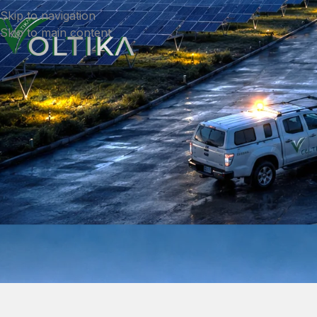
Skip to navigation
Skip to main content