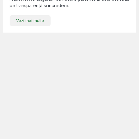
pe transparență și încredere.
Vezi mai multe