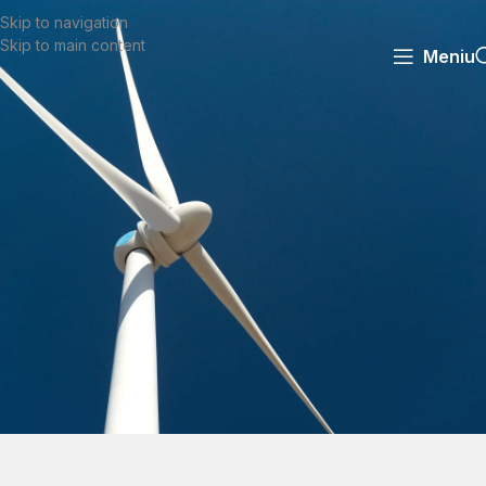
Skip to navigation
Skip to main content
Meniu