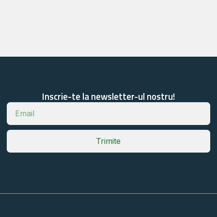
Inscrie-te la newsletter-ul nostru!
Trimite