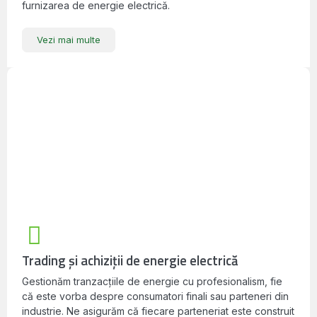
furnizarea de energie electrică.
Vezi mai multe
Trading și achiziții de energie electrică
Gestionăm tranzacțiile de energie cu profesionalism, fie
că este vorba despre consumatori finali sau parteneri din
industrie. Ne asigurăm că fiecare parteneriat este construit