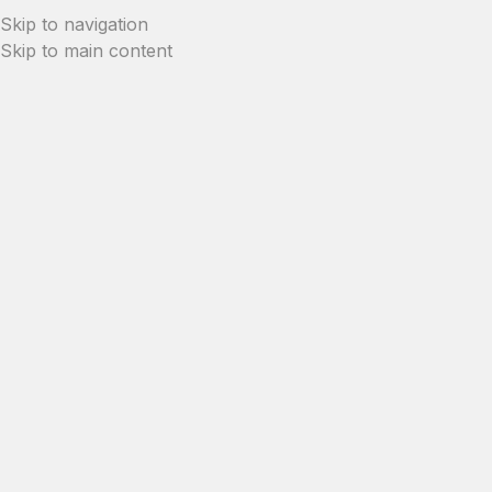
Skip to navigation
Skip to main content