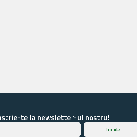
nscrie-te la newsletter-ul nostru!
Trimite