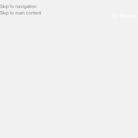
Skip to navigation
Skip to main content
Meniu