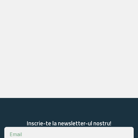
Inscrie-te la newsletter-ul nostru!