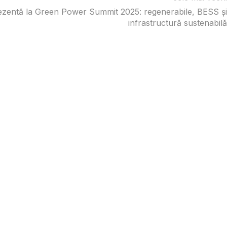
zentă la Green Power Summit 2025: regenerabile, BESS și
infrastructură sustenabilă