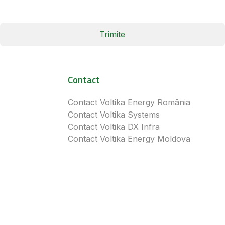
Trimite
Contact
Contact Voltika Energy România
Contact Voltika Systems
Contact Voltika DX Infra
Contact Voltika Energy Moldova