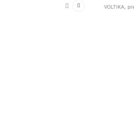
VOLTIKA, pre