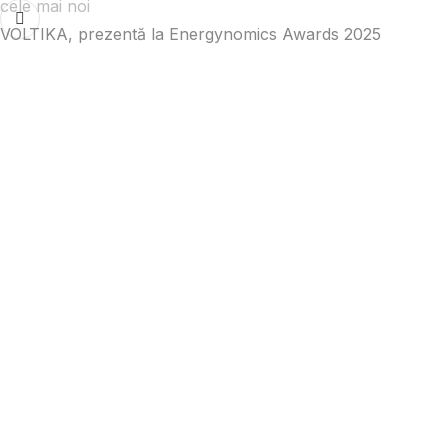
cele mai noi
VOLTIKA, prezentă la Energynomics Awards 2025