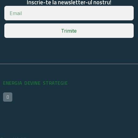
Inscrie-te la newsletter-ul nostru!
Trimite
ENERGIA DEVINE STRATEGIE