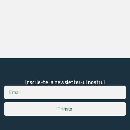
Inscrie-te la newsletter-ul nostru!
Trimite