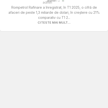
admin
Rompetrol Rafinare a înregistrat, în T1 2025, o cifră de
afaceri de peste 1,3 miliarde de dolari, în creștere cu 21%
comparativ cu T1 2...
CITESTE MAI MULT...