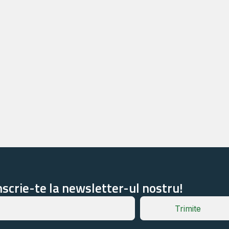
nscrie-te la newsletter-ul nostru!
Trimite