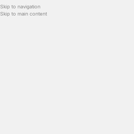
Skip to navigation
Skip to main content