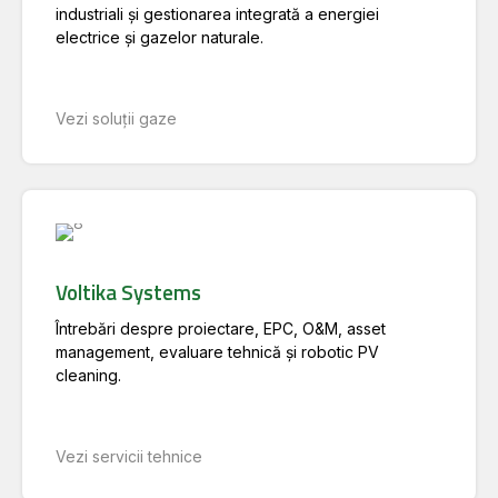
industriali și gestionarea integrată a energiei
electrice și gazelor naturale.
Vezi soluții gaze
Voltika Systems
Întrebări despre proiectare, EPC, O&M, asset
management, evaluare tehnică și robotic PV
cleaning.
Vezi servicii tehnice