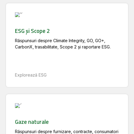
ESG și Scope 2
Răspunsuri despre Climate Integrity, GO, GO+,
CarbonX, trasabilitate, Scope 2 și raportare ESG.
Explorează ESG
Gaze naturale
Răspunsuri despre furnizare, contracte, consumatori