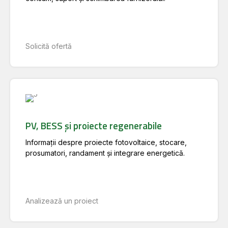
Solicită ofertă
PV, BESS și proiecte regenerabile
Informații despre proiecte fotovoltaice, stocare,
prosumatori, randament și integrare energetică.
Analizează un proiect