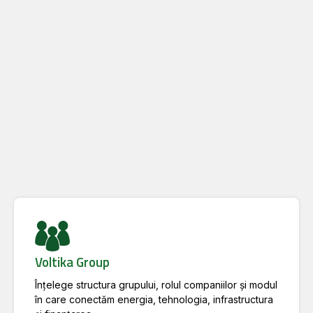
Voltika Group
Înțelege structura grupului, rolul companiilor și modul
în care conectăm energia, tehnologia, infrastructura