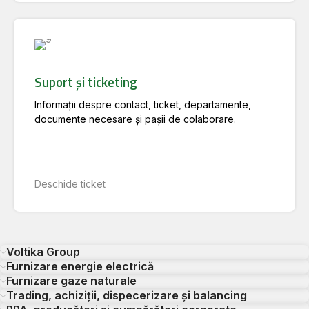
Suport și ticketing
Informații despre contact, ticket, departamente,
documente necesare și pașii de colaborare.
Deschide ticket
Voltika Group
Furnizare energie electrică
Furnizare gaze naturale
Trading, achiziții, dispecerizare și balancing