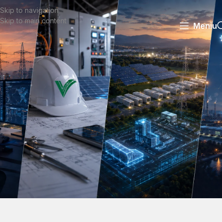
Skip to navigation
Skip to main content
Meniu