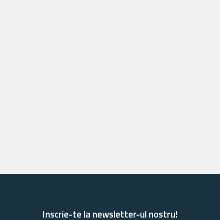
Inscrie-te la newsletter-ul nostru!