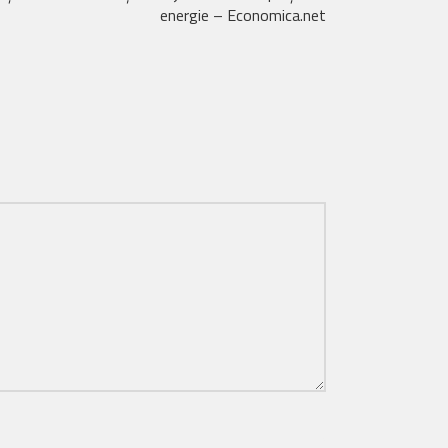
energie – Economica.net