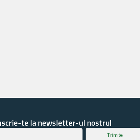
nscrie-te la newsletter-ul nostru!
Trimite