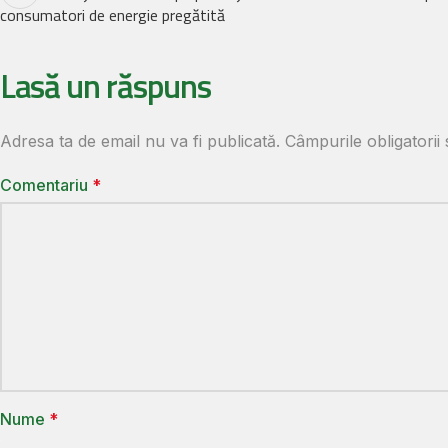
consumatori de energie pregătită
Lasă un răspuns
Adresa ta de email nu va fi publicată.
Câmpurile obligatori
Comentariu
*
Nume
*