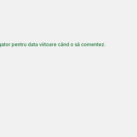
gator pentru data viitoare când o să comentez.