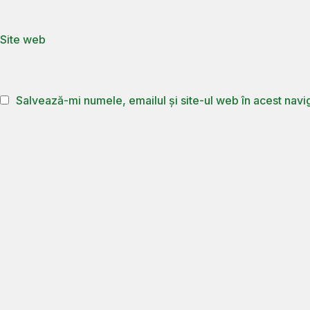
Site web
Salvează-mi numele, emailul și site-ul web în acest navi