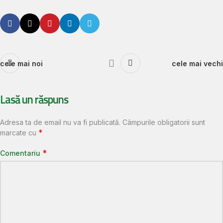
cele mai noi
cele mai vechi
Lasă un răspuns
Adresa ta de email nu va fi publicată.
Câmpurile obligatorii sunt
*
marcate cu
*
Comentariu