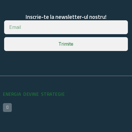
Inscrie-te la newsletter-ul nostru!
Trimite
ENERGIA DEVINE STRATEGIE