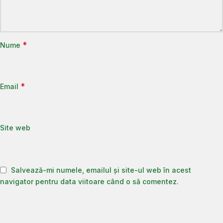
*
Nume
*
Email
Site web
Salvează-mi numele, emailul și site-ul web în acest
navigator pentru data viitoare când o să comentez.